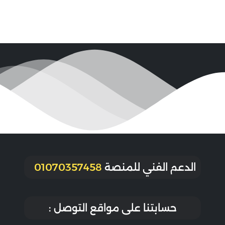
الدعم الفني للمنصة
01070357458
حسابتنا على مواقع التوصل :