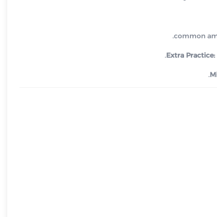
Extra Practice:
Mi