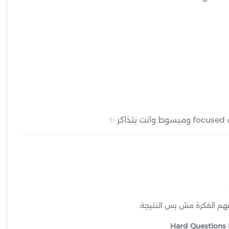
Hard Questions 