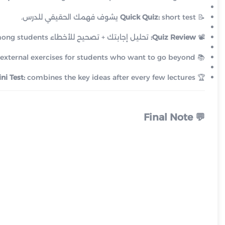
📝
short test يشوف فهمك الحقيقي للدرس.
Quick Quiz:
📽
Quiz Review:
تحليل إجابتك + تصحيح للأخطاء common among students.
external exercises for students who want to go beyond.
📚
ni Test:
combines the key ideas after every few lectures.
🏆
Final Note
💬