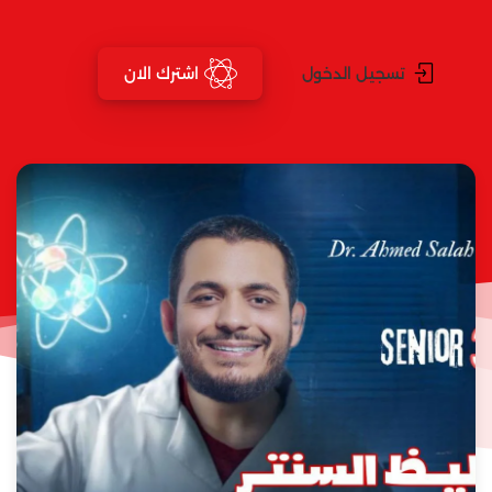
تسجيل الدخول
اشترك الان