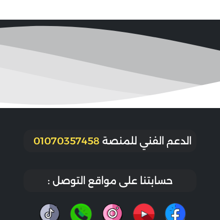
الدعم الفني للمنصة
01070357458
حسابتنا على مواقع التوصل :